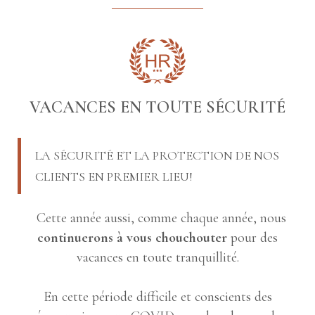
VACANCES EN TOUTE SÉCURITÉ
LA SÉCURITÉ ET LA PROTECTION DE NOS
CLIENTS EN PREMIER LIEU!
Cette année aussi, comme chaque année, nous
continuerons à vous chouchouter
pour des
vacances en toute tranquillité.
En cette période difficile et conscients des