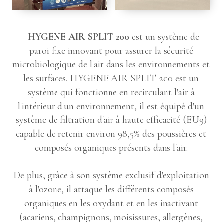
HYGENE AIR SPLIT 200
est un système de
paroi fixe innovant pour assurer la sécurité
microbiologique de l'air dans les environnements et
les surfaces. HYGENE AIR SPLIT 200 est un
système qui fonctionne en recirculant l'air à
l'intérieur d'un environnement, il est équipé d'un
système de filtration d'air à haute efficacité (EU9)
capable de retenir environ 98,5% des poussières et
composés organiques présents dans l'air.
De plus, grâce à son système exclusif d'exploitation
à l'ozone, il attaque les différents composés
organiques en les oxydant et en les inactivant
(acariens, champignons, moisissures, allergènes,