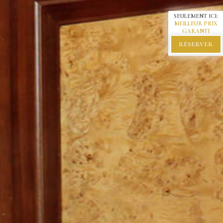
SEULEMENT ICI:
MEILLEUR PRIX
GARANTI
RÉSERVER