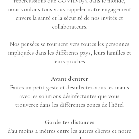
répercussions que COVID-19 a dans le monde,
nous voulons tous vous rappeler notre engagement
envers la santé et la sécurité de nos invités et
collaborateurs.
Nos pensées se tournent vers toutes les personnes
impliquées dans les différents pays, leurs familles et
leurs proches.
Avant d'entrer
Faites un petit geste et désinfectez-vous les mains
avec les solutions désinfectantes que vous
trouverez dans les différentes zones de l'hôtel
Garde tes distances
d'au moins 2 mètres entre les autres clients et notre