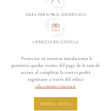
ÁREA PERSONAL RESERVADA
OFERTAS EXCLUSIVAS
Pernoctar en nuestras instalaciones le
permitirá quedar exento del pago de la tasa de
acceso; al completar la reserva podrá
registrarse a través del enlace
cda.comune.venezia.it
RESERVA AHORA