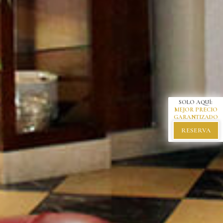
SOLO AQUÍ:
MEJOR PRECIO
GARANTIZADO
RESERVA