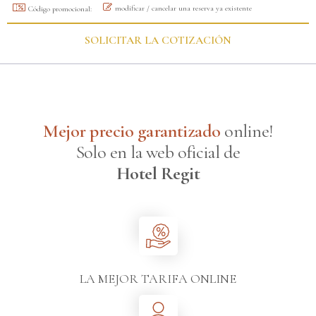
modificar / cancelar una reserva ya existente
Código promocional:
SOLICITAR LA COTIZACIÓN
Mejor precio garantizado
online!
Solo en la web oficial de
Hotel Regit
LA MEJOR TARIFA ONLINE