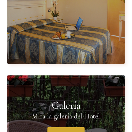
Galería
Mira la galería del Hotel