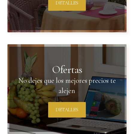
DETALLES
Ofertas
No dejes que los mejores precios te
alejen
DETALLES