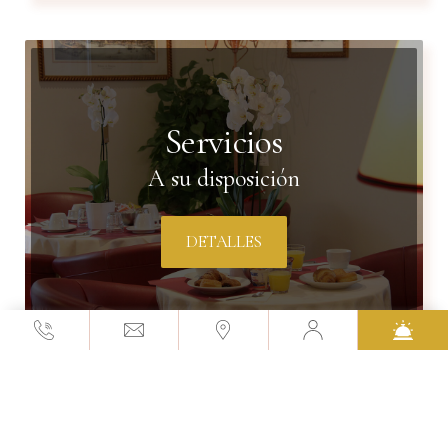
Servicios
A su disposición
DETALLES