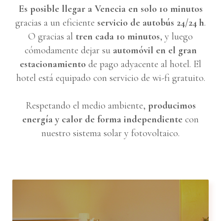
Es posible llegar a Venecia en solo 10 minutos
gracias a un eficiente
servicio de autobús 24/24 h
.
O gracias al
tren cada 10 minutos
, y luego
cómodamente dejar su
automóvil en el gran
estacionamiento
de pago adyacente al hotel. El
hotel está equipado con servicio de wi-fi gratuito.
Respetando el medio ambiente,
producimos
energía y calor de forma independiente
con
nuestro sistema solar y fotovoltaico.