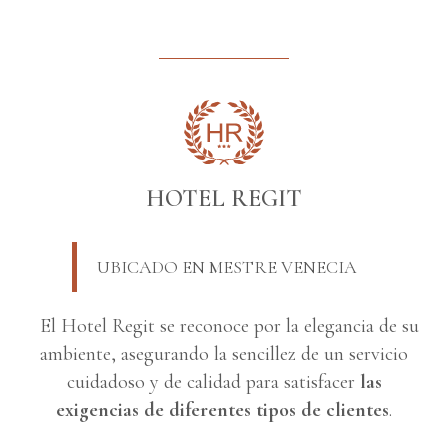
HOTEL REGIT
UBICADO EN MESTRE VENECIA
El Hotel Regit se reconoce por la elegancia de su
ambiente, asegurando la sencillez de un servicio
cuidadoso y de calidad para satisfacer
las
exigencias de diferentes tipos de clientes
.