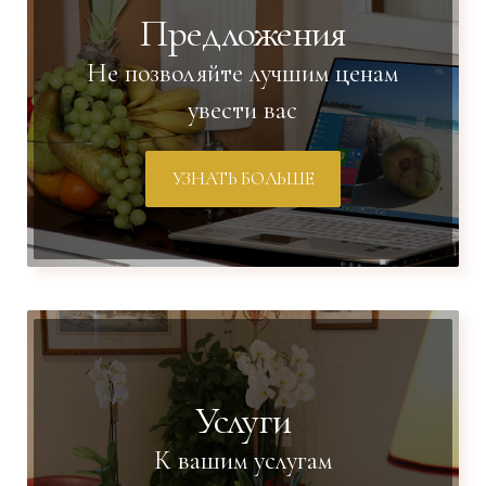
Предложения
Не позволяйте лучшим ценам
увести вас
УЗНАТЬ БОЛЬШЕ
Услуги
К вашим услугам