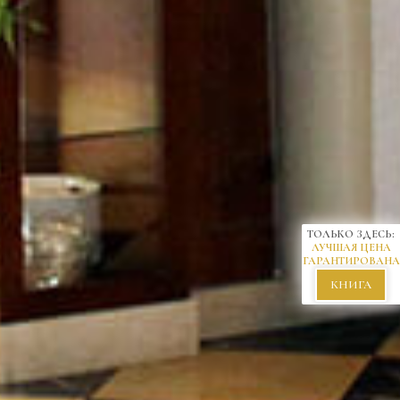
ТОЛЬКО ЗДЕСЬ:
ЛУЧШАЯ ЦЕНА
ГАРАНТИРОВАНА
КНИГА