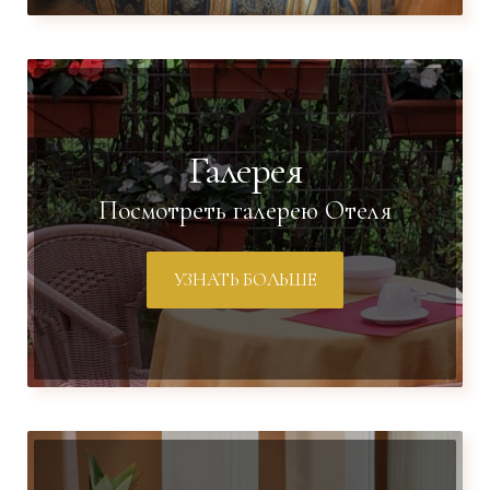
Галерея
Посмотреть галерею Отеля
УЗНАТЬ БОЛЬШЕ