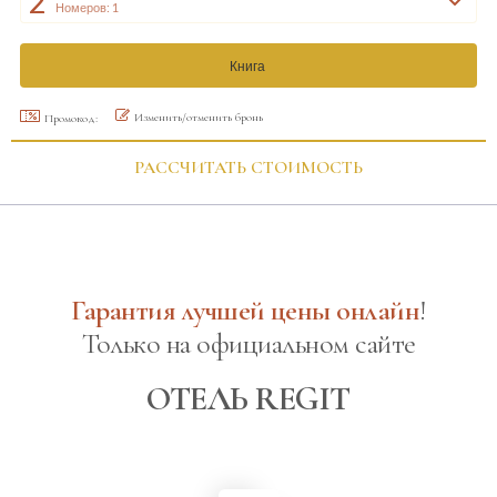
2
Номеров: 1
Изменить/отменить бронь
Промокод:
РАССЧИТАТЬ СТОИМОСТЬ
Гарантия лучшей цены онлайн
!
Только на официальном сайте
ОТЕЛЬ REGIT