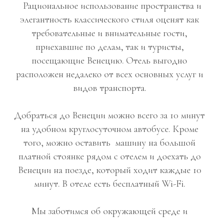
Рациональное использование пространства и
элегантность классического стиля оценят как
требовательные и внимательные гости,
приехавшие по делам, так и туристы,
посещающие Венецию. Отель выгодно
расположен недалеко от всех основных услуг и
видов транспорта.
Добраться до Венеции можно всего за 10 минут
на удобном круглосуточном автобусе. Кроме
того, можно оставить машину на большой
платной стоянке рядом с отелем и доехать до
Венеции на поезде, который ходит каждые 10
минут. В отеле есть бесплатный Wi-Fi.
Мы заботимся об окружающей среде и