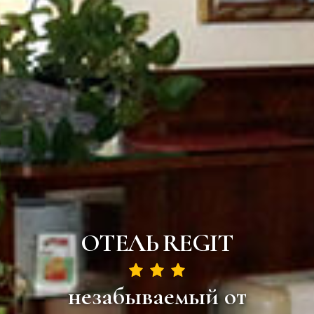
ОТЕЛЬ REGIT
незабываемый