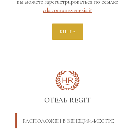
вы можете зарегистрироваться по ссылке
cda.comune.venezia.it
КНИГА
ОТЕЛЬ REGIT
РАСПОЛОЖЕН В ВЕНЕЦИИ-МЕСТРЕ