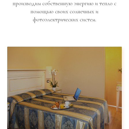
производим собственную энергию и тепло с
помощью своих солнечных и
фотоэлектрических систем.