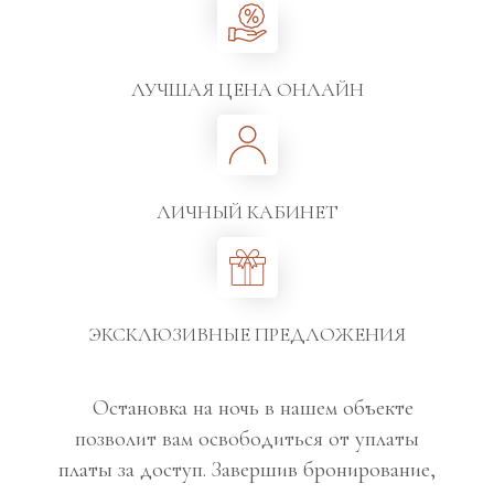
ЛУЧШАЯ ЦЕНА ОНЛАЙН
ЛИЧНЫЙ КАБИНЕТ
ЭКСКЛЮЗИВНЫЕ ПРЕДЛОЖЕНИЯ
Остановка на ночь в нашем объекте
позволит вам освободиться от уплаты
платы за доступ. Завершив бронирование,