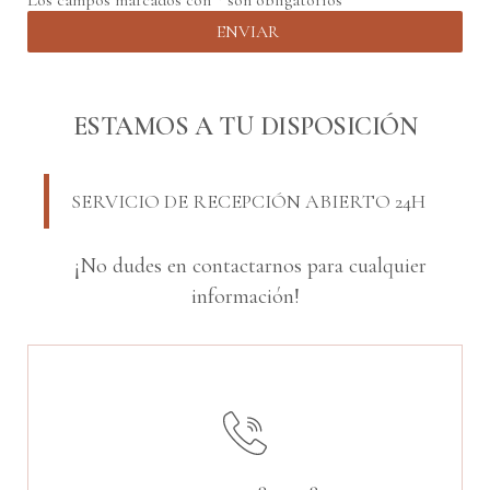
ESTAMOS A TU DISPOSICIÓN
SERVICIO DE RECEPCIÓN ABIERTO 24H
¡No dudes en contactarnos para cualquier
información!