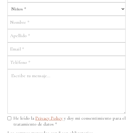
He leído la
Privacy Policy
y doy mi consentimiento para el
tratamiento de datos *
Los campos marcados con * son obligatorios