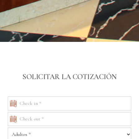
SOLICITAR LA COTIZACIÓN