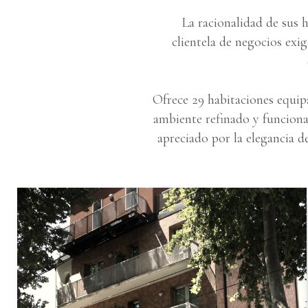
La racionalidad de sus h
clientela de negocios exig
Ofrece 29 habitaciones equip
ambiente refinado y funciona
apreciado por la elegancia de