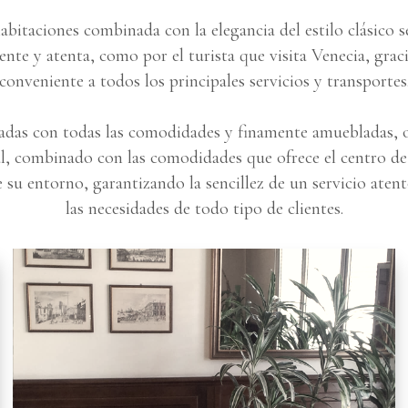
abitaciones combinada con la elegancia del estilo clásico s
ente y atenta, como por el turista que visita Venecia, graci
conveniente a todos los principales servicios y transportes
adas con todas las comodidades y finamente amuebladas, 
l, combinado con las comodidades que ofrece el centro de
 su entorno, garantizando la sencillez de un servicio atent
las necesidades de todo tipo de clientes.