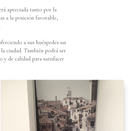
erá apreciada tanto por la
as a la posición favorable,
.
ofreciendo a sus huéspedes un
 la ciudad. También podrá ser
o y de calidad para satisfacer