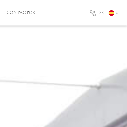
N
CONTACTOS