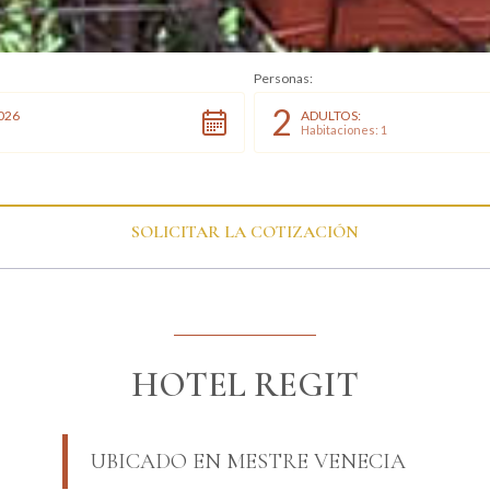
Personas:
2
026
ADULTOS:
Habitaciones: 1
SOLICITAR LA COTIZACIÓN
HOTEL REGIT
UBICADO EN MESTRE VENECIA