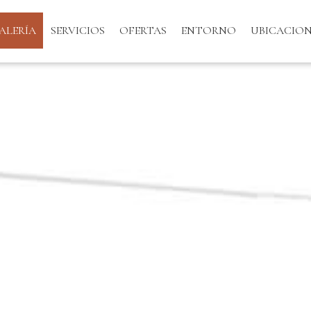
ALERÍA
SERVICIOS
OFERTAS
ENTORNO
UBICACIO