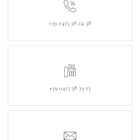
+39 0415 38 24 58
+39 0415 38 29 13