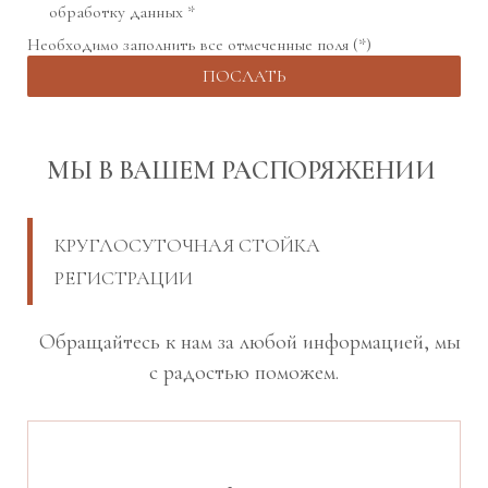
обработку данных *
Необходимо заполнить все отмеченные поля (*)
МЫ В ВАШЕМ РАСПОРЯЖЕНИИ
КРУГЛОСУТОЧНАЯ СТОЙКА
РЕГИСТРАЦИИ
Обращайтесь к нам за любой информацией, мы
с радостью поможем.