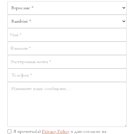
Я прочитал(а)
Privacy Policy
и даю согласие на