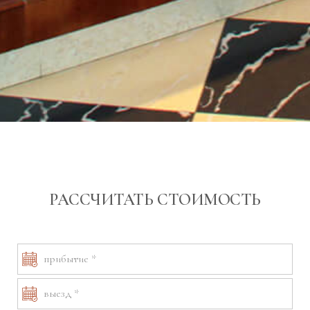
РАССЧИТАТЬ СТОИМОСТЬ